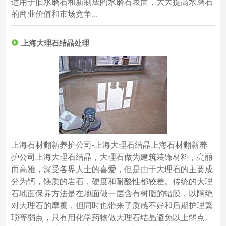
适用于旧水磨石和新制成的水磨石表面，大大提高水磨石
的商业价值和市场竞争...
上海大理石结晶处理
上海石材翻新养护公司-上海大理石结晶上海石材翻新养
护公司上海大理石结晶，大理石做为建筑装饰材料，亮丽
而高雅，深受各界人士的喜爱，但是由于大理石的主要成
分为钙，镁质的岩石，硬度和耐酸性都较差。传统的大理
石地面保养方法是在地面做一层含有树脂的蜡膜，以隔绝
对大理石的摩擦，但同时也带来了质感不好和后期护理繁
琐等弱点，只有用化学药物做大理石结晶避免以上弱点。