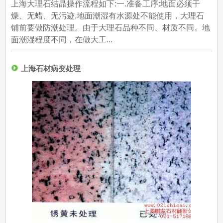
上海大理石结晶操作流程如下:一.准备工序:地面必须干
燥、无蜡、无污迹,地面潮湿有水源处不能使用，大理石
铺前要做防潮处理。由于大理石品种不同、材质不同。地
面潮湿程度不同，在做大工...
上海石材病变处理