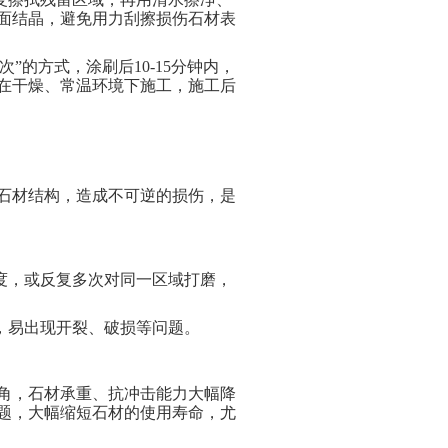
面结晶，避免用力刮擦损伤石材表
次”的方式，涂刷后10-15分钟内，
在干燥、常温环境下施工，施工后
石材结构，造成不可逆的损伤，是
度，或反复多次对同一区域打磨，
，易出现开裂、破损等问题。
角，石材承重、抗冲击能力大幅降
题，大幅缩短石材的使用寿命，尤