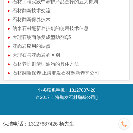
石材工程实践中养护产品选择的五大原则
石材翻新技术交流
石材翻新保养技术
纳米石材翻新养护剂的使用技术信息
大理石镜面修复成型助剂Q5
花岗岩应用的缺点
大理石与花岗岩的区别
石材养护剂清理油污的具体方法
石材翻新保养 上海鹏发石材翻新养护公司
业务联系手机：13127687426
© 2017
上海鹏发石材翻新公司
[]
保洁电话：
13127687426
杨先生