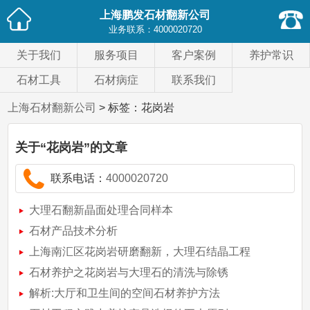
上海鹏发石材翻新公司
业务联系：
4000020720
关于我们
服务项目
客户案例
养护常识
石材工具
石材病症
联系我们
上海石材翻新公司
> 标签：花岗岩
关于
“花岗岩”
的文章
联系电话：
4000020720
大理石翻新晶面处理合同样本
石材产品技术分析
上海南汇区花岗岩研磨翻新，大理石结晶工程
石材养护之花岗岩与大理石的清洗与除锈
解析:大厅和卫生间的空间石材养护方法