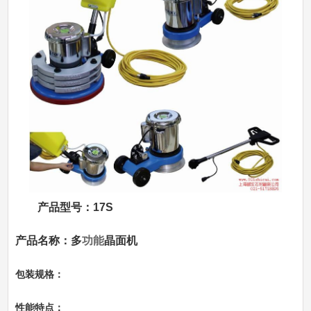
产品型号：17S
产品名称：多
功能
晶面机
包装规格：
性能特点：