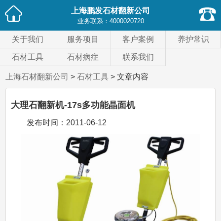
上海鹏发石材翻新公司
业务联系：
4000020720
关于我们
服务项目
客户案例
养护常识
石材工具
石材病症
联系我们
上海石材翻新公司
>
石材工具
> 文章内容
大理石翻新机-17s多功能晶面机
发布时间：
2011-06-12