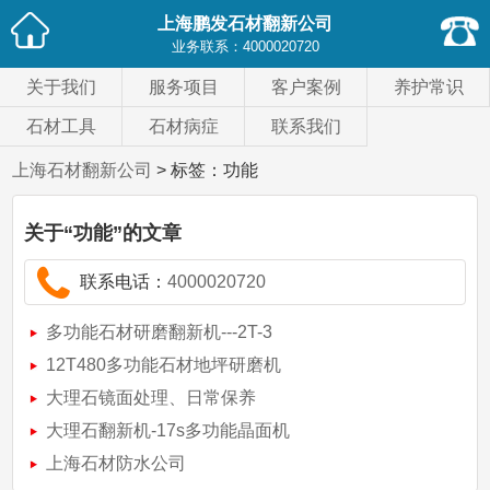
上海鹏发石材翻新公司
业务联系：
4000020720
关于我们
服务项目
客户案例
养护常识
石材工具
石材病症
联系我们
上海石材翻新公司
> 标签：功能
关于
“功能”
的文章
联系电话：
4000020720
多功能石材研磨翻新机---2T-3
12T480多功能石材地坪研磨机
大理石镜面处理、日常保养
大理石翻新机-17s多功能晶面机
上海石材防水公司