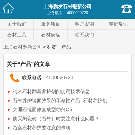
上海鹏发石材翻新公司
业务联系：
4000020720
关于我们
服务项目
客户案例
养护常识
石材工具
石材病症
联系我们
上海石材翻新公司
> 标签：产品
关于
“产品”
的文章
联系电话：
4000020720
纳米石材翻新养护剂的使用技术信息
石材养护镜面效果的革命性产品--石材养护剂
大理石镜面修复成型助剂Q5
购买陶瓷砖（石材）时要注意什么问题？
浴室石材养护要注意的事项