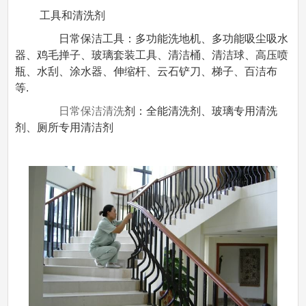
工具和清洗剂
日常保洁工具：多功能洗地机、多功能吸尘吸水
器、鸡毛掸子、玻璃套装工具、清洁桶、清洁球、高压喷
瓶、水刮、涂水器、伸缩杆、云石铲刀、梯子、百洁布
等.
日常保洁清洗
剂：全能清洗剂、玻璃专用清洗
剂、厕所专用清洁剂