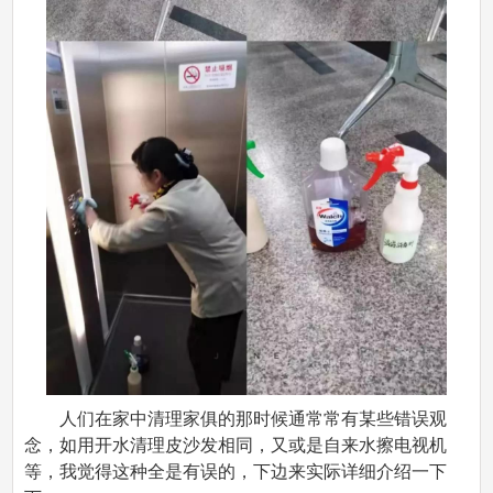
人们在家中清理家俱的那时候通常常有某些错误观
念，如用开水清理皮沙发相同，又或是自来水擦电视机
等，我觉得这种全是有误的，下边来实际详细介绍一下