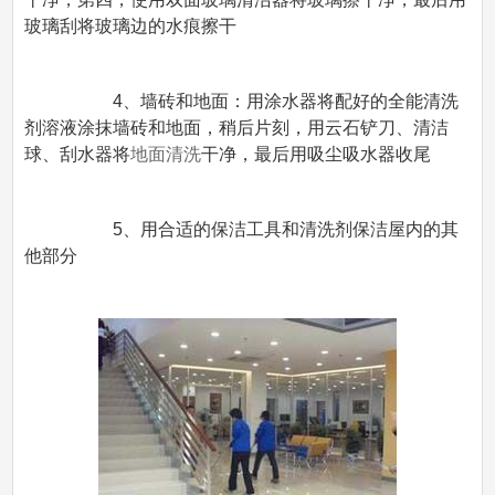
玻璃刮将玻璃边的水痕擦干
4、墙砖和地面：用涂水器将配好的全能清洗
剂溶液涂抹墙砖和地面，稍后片刻，用云石铲刀、清洁
球、刮水器将
地面清洗
干净，最后用吸尘吸水器收尾
5、用合适的保洁工具和清洗剂保洁屋内的其
他部分