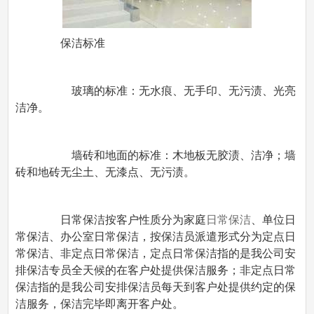
保洁标准
玻璃的标准：无水痕、无手印、无污渍、光亮
洁净。
墙砖和地面的标准：木地板无胶渍、洁净；墙
砖和地砖无尘土、无漆点、无污渍。
日常保洁按客户性质分为家庭
日常保洁
、单位日
常保洁、办公室日常保洁，按保洁员派遣形式分为定点日
常保洁、非定点日常保洁，定点日常保洁指的是我公司安
排保洁专员全天候的在客户处提供保洁服务；非定点日常
保洁指的是我公司安排保洁员每天到客户处提供约定的保
洁服务，保洁完毕即离开客户处。