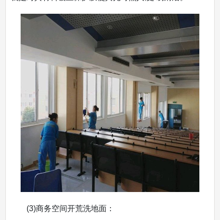
(3)商务空间开荒洗地面：