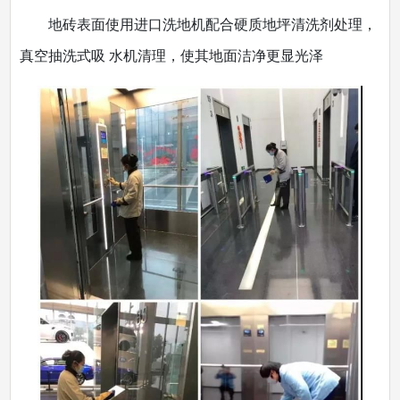
地砖表面使用进口洗地机配合硬质地坪清洗剂处理，
真空抽洗式吸 水机清理，使其地面洁净更显光泽