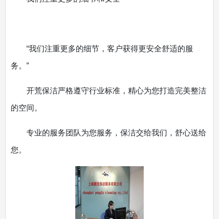
“我们注重更多的细节，客户获得更安全舒适的服
务。”
开荒保洁严格遵守行业标准，精心为您打造完美整洁
的空间。
专业的服务团队为您服务，保洁交给我们，舒心送给
您。