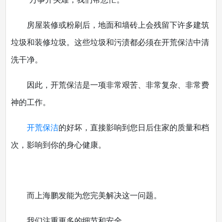
房屋装修或粉刷后，地面和墙砖上会残留下许多建筑
垃圾和装修垃圾。这些垃圾和污渍都必须在开荒保洁中清
洗干净。
因此，开荒保洁是一项非常艰苦、非常复杂、非常费
神的工作。
开荒保洁
的好坏，直接影响到您日后住家的质量和档
次，影响到你的身心健康。
而上海鹏发能为您完美解决这一问题。
我们注重更多的细节和安全