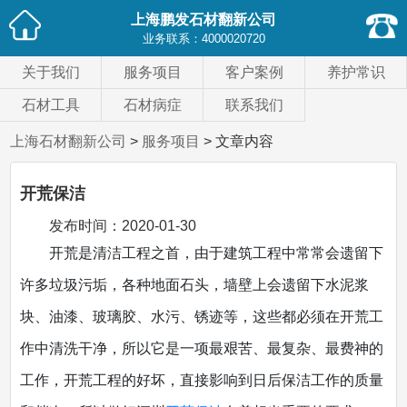
上海鹏发石材翻新公司
业务联系：
4000020720
关于我们
服务项目
客户案例
养护常识
石材工具
石材病症
联系我们
上海石材翻新公司
>
服务项目
> 文章内容
开荒保洁
发布时间：
2020-01-30
开荒是清洁工程之首，由于建筑工程中常常会遗留下
许多垃圾污垢，各种地面石头，墙壁上会遗留下水泥浆
块、油漆、玻璃胶、水污、锈迹等，这些都必须在开荒工
作中清洗干净，所以它是一项最艰苦、最复杂、最费神的
工作，开荒工程的好坏，直接影响到日后保洁工作的质量