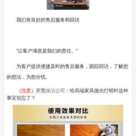
我们有良好的售后服务和回访
”让客户满意是我们的责任。”
为客户提供便捷及时的售后服务，跟踪回访，了解您
的想法，为您分忧。
（
注意
）开荒
保洁公司
：给高端家具抛光打蜡时这种
事宜别忘了？