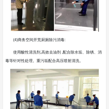
(4)商务空间开荒厨厕除污消毒:
使用酸性清洗剂,高效去油剂 ,配合除水垢、除锈、消
毒等针对性处理。重污垢配合高压喷射清洗。