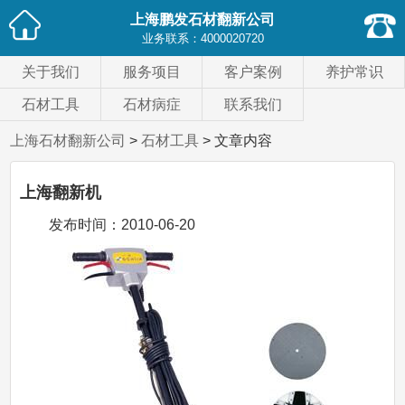
上海鹏发石材翻新公司
业务联系：
4000020720
关于我们
服务项目
客户案例
养护常识
石材工具
石材病症
联系我们
上海石材翻新公司
>
石材工具
> 文章内容
上海翻新机
发布时间：
2010-06-20