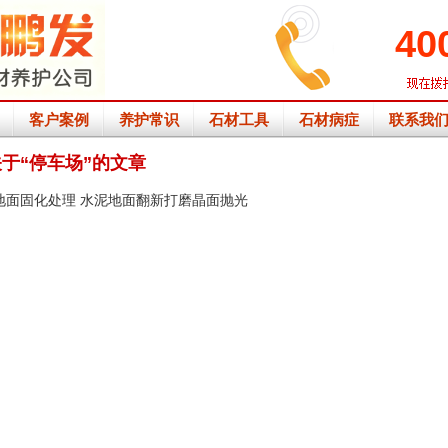
40
客户案例
养护常识
石材工具
石材病症
联系我
关于“停车场”的文章
地面固化处理 水泥地面翻新打磨晶面抛光