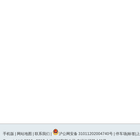
手机版
|
网站地图
|
联系我们
|
沪公网安备 31011202004740号
| 停车场|标签