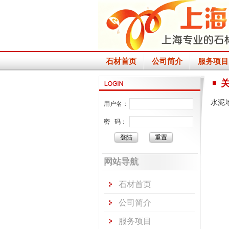
石材首页
公司简介
服务项目
水泥
用户名：
密 码：
网站导航
石材首页
公司简介
服务项目