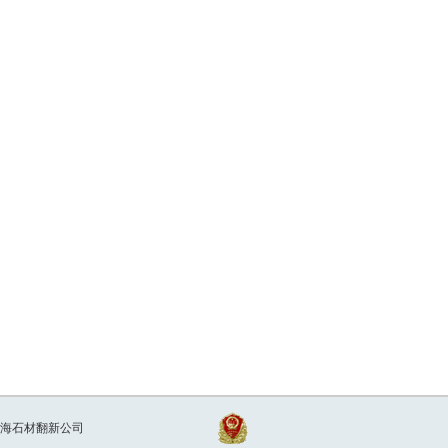
|上海石材翻新公司