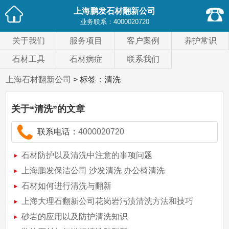
上海鹏发石材翻新公司
业务联系：
4000020720
关于我们
服务项目
客户案例
养护常识
石材工具
石材病症
联系我们
上海石材翻新公司
> 标签：清洗
关于
“清洗”
的文章
联系电话：
4000020720
石材防护以及清洗中注意的事项问题
上海鹏发保洁公司 沙发清洗 办公椅清洗
石材如何进行清洗与翻新
上海大理石翻新公司花岗岩污渍清洗方法和技巧
砂岩的应用以及防护清洗知识