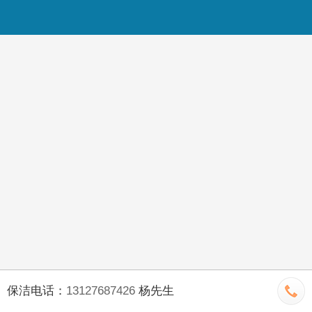
保洁电话：
13127687426
杨先生