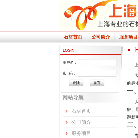
石材首页
公司简介
服务项目
用户名：
密 码：
的标
一
网站导航
痕、
石材首页
翻新
公司简介
二
服务项目