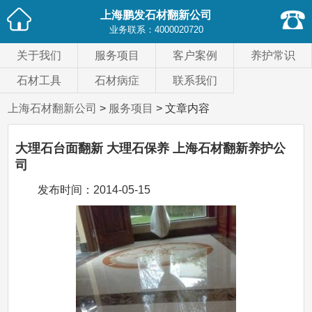
上海鹏发石材翻新公司
业务联系：
4000020720
关于我们
服务项目
客户案例
养护常识
石材工具
石材病症
联系我们
上海石材翻新公司
>
服务项目
> 文章内容
大理石台面翻新 大理石保养 上海石材翻新养护公
司
发布时间：
2014-05-15