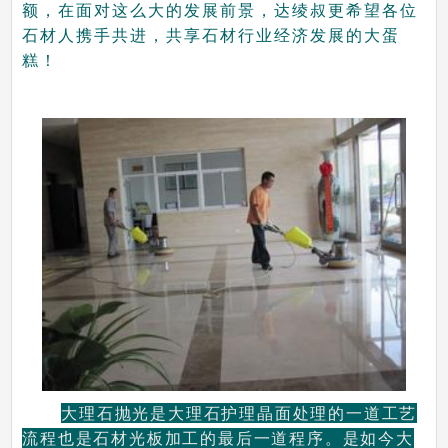
额，在面对这么大的发展前景，达绫叔更希望各位
石材人携手共进，共享石材行业经济发展的大蛋
糕！
大理石抛光是大理石护理晶面处理的一道工艺
流程也是石材光板加工的最后一道程序。是如今大