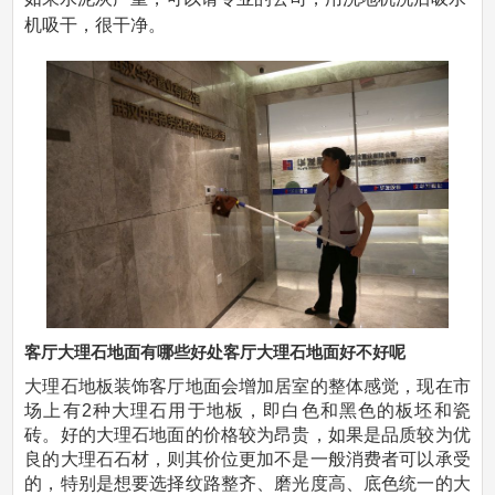
机吸干，很干净。
客厅大理石地面有哪些好处客厅大理石地面好不好呢
大理石地板装饰客厅地面会增加居室的整体感觉，现在市
场上有2种大理石用于地板，即白色和黑色的板坯和瓷
砖。好的大理石地面的价格较为昂贵，如果是品质较为优
良的大理石石材，则其价位更加不是一般消费者可以承受
的，特别是想要选择纹路整齐、磨光度高、底色统一的大