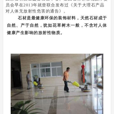
员会早在2013年就曾联合发布过《关于大理石产品
对人体无放射性危害的通告》。
石材是最健康环保的装饰材料，天然石材成于
自然、产于自然，犹如花草树木一般，不含对人体
健康产生影响的放射性物质。