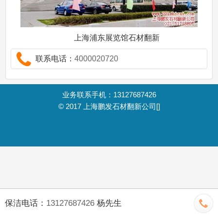
上海浦东展览馆石材翻新
联系电话：
4000020720
业务联系手机：13127687426
© 2017
上海鹏发石材翻新公司
[]
保洁电话：
13127687426
杨先生