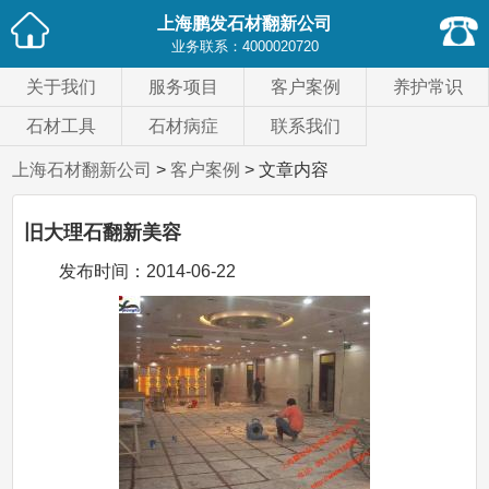
上海鹏发石材翻新公司
业务联系：
4000020720
关于我们
服务项目
客户案例
养护常识
石材工具
石材病症
联系我们
上海石材翻新公司
>
客户案例
> 文章内容
旧大理石翻新美容
发布时间：
2014-06-22